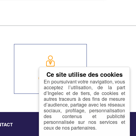
CAREER
En poursuivant votre navigation, vous
acceptez l’utilisation, de la part
d’Ingelec et de tiers, de cookies et
autres traceurs à des fins de mesure
d’audience, partage avec les réseaux
sociaux, profilage, personnalisation
des contenus et publicité
personnalisée sur nos services et
NTACT
ceux de nos partenaires.