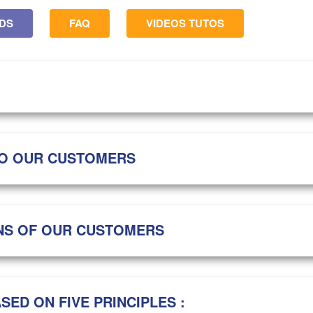
DS
FAQ
VIDEOS TUTOS
TO OUR CUSTOMERS
ONS OF OUR CUSTOMERS
SED ON FIVE PRINCIPLES :