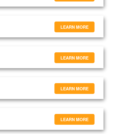
LEARN MORE
LEARN MORE
LEARN MORE
LEARN MORE