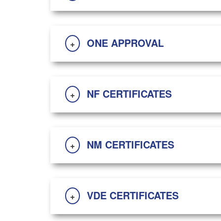
ONE APPROVAL
+
NF CERTIFICATES
+
NM CERTIFICATES
+
VDE CERTIFICATES
+