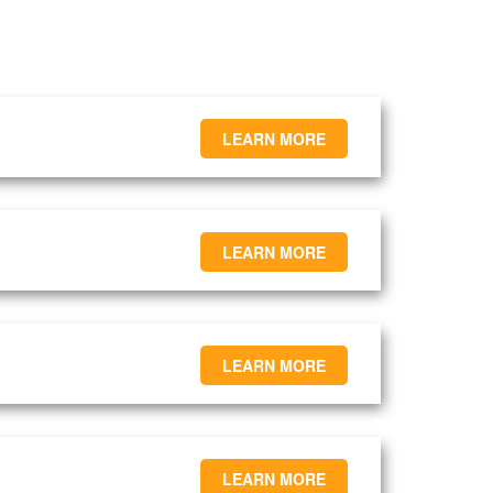
LEARN MORE
LEARN MORE
LEARN MORE
LEARN MORE