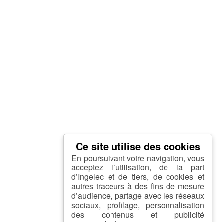
En poursuivant votre navigation, vous
acceptez l’utilisation, de la part
d’Ingelec et de tiers, de cookies et
autres traceurs à des fins de mesure
d’audience, partage avec les réseaux
sociaux, profilage, personnalisation
des contenus et publicité