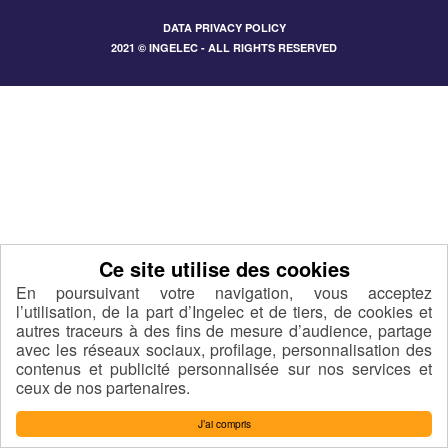
DATA PRIVACY POLICY
2021 © INGELEC - ALL RIGHTS RESERVED
En poursuivant votre navigation, vous acceptez
l’utilisation, de la part d’Ingelec et de tiers, de cookies et
autres traceurs à des fins de mesure d’audience, partage
avec les réseaux sociaux, profilage, personnalisation des
contenus et publicité personnalisée sur nos services et
ceux de nos partenaires.
J’ai compris