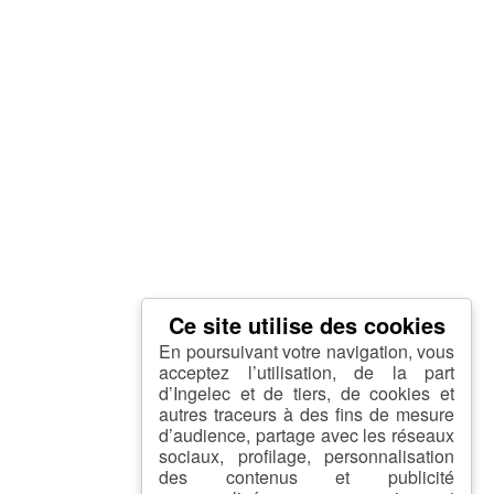
En poursuivant votre navigation, vous
acceptez l’utilisation, de la part
d’Ingelec et de tiers, de cookies et
autres traceurs à des fins de mesure
d’audience, partage avec les réseaux
sociaux, profilage, personnalisation
des contenus et publicité