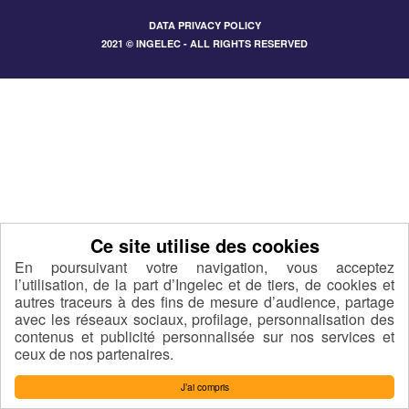
DATA PRIVACY POLICY
2021 © INGELEC - ALL RIGHTS RESERVED
En poursuivant votre navigation, vous acceptez
l’utilisation, de la part d’Ingelec et de tiers, de cookies et
autres traceurs à des fins de mesure d’audience, partage
avec les réseaux sociaux, profilage, personnalisation des
contenus et publicité personnalisée sur nos services et
ceux de nos partenaires.
J’ai compris