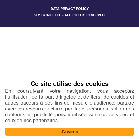
DATA PRIVACY POLICY
2021 © INGELEC - ALL RIGHTS RESERVED
En poursuivant votre navigation, vous acceptez
l’utilisation, de la part d’Ingelec et de tiers, de cookies et
autres traceurs à des fins de mesure d’audience, partage
avec les réseaux sociaux, profilage, personnalisation des
contenus et publicité personnalisée sur nos services et
ceux de nos partenaires.
J’ai compris