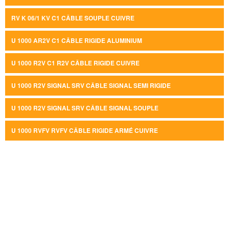
RV K 06/1 KV C1 CÂBLE SOUPLE CUIVRE
U 1000 AR2V C1 CÂBLE RIGIDE ALUMINIUM
U 1000 R2V C1 R2V CÂBLE RIGIDE CUIVRE
U 1000 R2V SIGNAL SRV CÂBLE SIGNAL SEMI RIGIDE
U 1000 R2V SIGNAL SRV CÂBLE SIGNAL SOUPLE
U 1000 RVFV RVFV CÂBLE RIGIDE ARMÉ CUIVRE