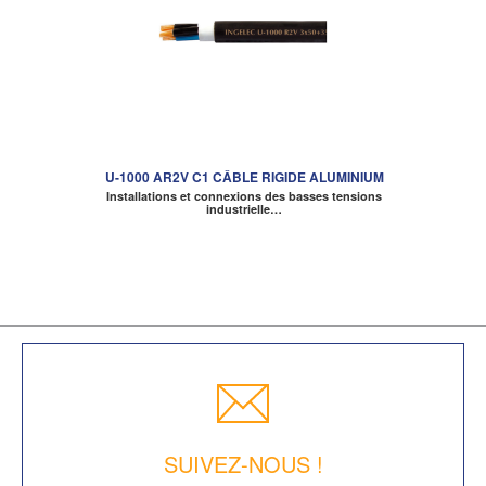
U-1000 AR2V C1 CÂBLE RIGIDE ALUMINIUM
Installations et connexions des basses tensions
industrielle…
SUIVEZ-NOUS !