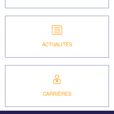
ACTUALITÉS
CARRIÈRES