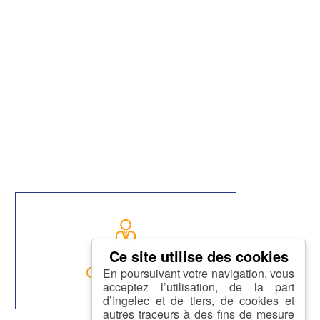
CARRIÈRES
En poursuivant votre navigation, vous
acceptez l’utilisation, de la part
d’Ingelec et de tiers, de cookies et
autres traceurs à des fins de mesure