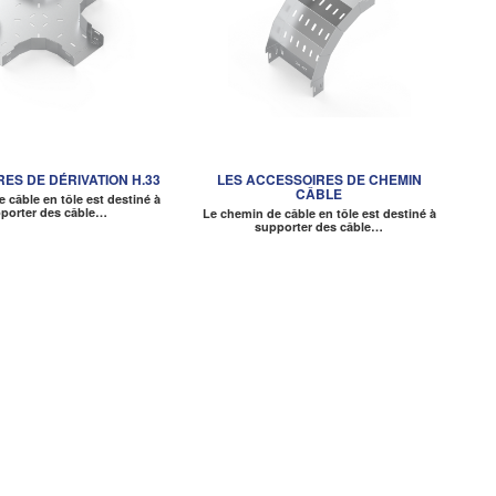
ES DE DÉRIVATION H.33
LES ACCESSOIRES DE CHEMIN
CÂBLE
 câble en tôle est destiné à
porter des câble…
Le chemin de câble en tôle est destiné à
supporter des câble…