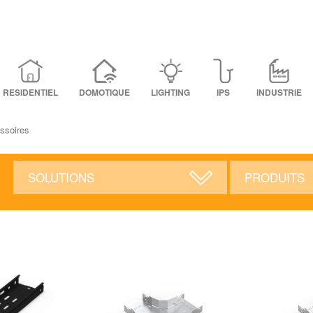
RESIDENTIEL
DOMOTIQUE
LIGHTING
IPS
INDUSTRIE
ssoires