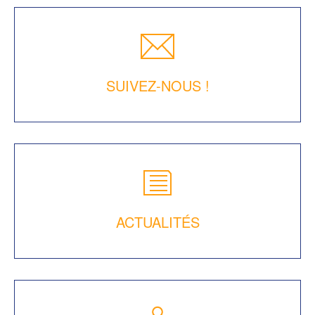
SUIVEZ-NOUS !
ACTUALITÉS