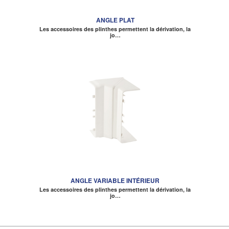
ANGLE PLAT
Les accessoires des plinthes permettent la dérivation, la
jo…
ANGLE VARIABLE INTÉRIEUR
Les accessoires des plinthes permettent la dérivation, la
jo…