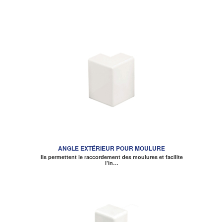
ANGLE EXTÉRIEUR POUR MOULURE
Ils permettent le raccordement des moulures et facilite
l’in…