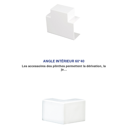
ANGLE INTÉRIEUR 60*40
Les accessoires des plinthes permettent la dérivation, la
jo…