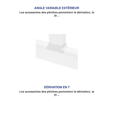
ANGLE VARIABLE EXTÉRIEUR
Les accessoires des plinthes permettent la dérivation, la
jo…
DÉRIVATION EN T
Les accessoires des plinthes permettent la dérivation, la
jo…