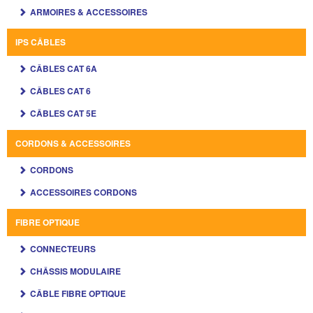
ARMOIRES & ACCESSOIRES
IPS CÂBLES
CÂBLES CAT 6A
CÂBLES CAT 6
CÂBLES CAT 5E
CORDONS & ACCESSOIRES
CORDONS
ACCESSOIRES CORDONS
FIBRE OPTIQUE
CONNECTEURS
CHÂSSIS MODULAIRE
CÂBLE FIBRE OPTIQUE