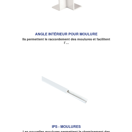
ANGLE INTÉRIEUR POUR MOULURE
Ils permettent le raccordement des moulures et facilitent
l’…
IPS - MOULURES
Les nouvelles moulures permettent le cheminement des