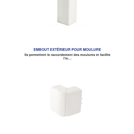
EMBOUT EXTÉRIEUR POUR MOULURE
Ils permettent le raccordement des moulures et facilite
l’in…