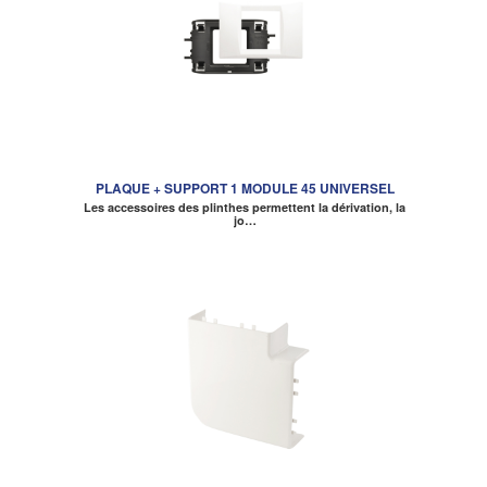
PLAQUE + SUPPORT 1 MODULE 45 UNIVERSEL
Les accessoires des plinthes permettent la dérivation, la
jo…