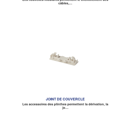
câbles,…
JOINT DE COUVERCLE
Les accessoires des plinthes permettent la dérivation, la
jo…