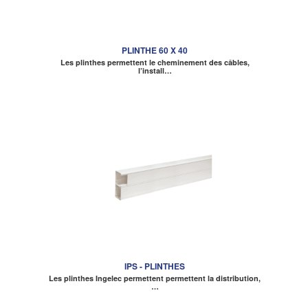
PLINTHE 60 X 40
Les plinthes permettent le cheminement des câbles,
l’install…
IPS - PLINTHES
Les plinthes Ingelec permettent permettent la distribution,
…