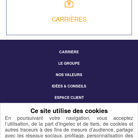
CARRIÈRES
CARRIÈRE
Footer
LE GROUPE
Menu
NOS VALEURS
IDÉES & CONSEILS
ESPACE CLIENT
CONTACT
En poursuivant votre navigation, vous acceptez
l’utilisation, de la part d’Ingelec et de tiers, de cookies et
autres traceurs à des fins de mesure d’audience, partage
avec les réseaux sociaux, profilage, personnalisation des