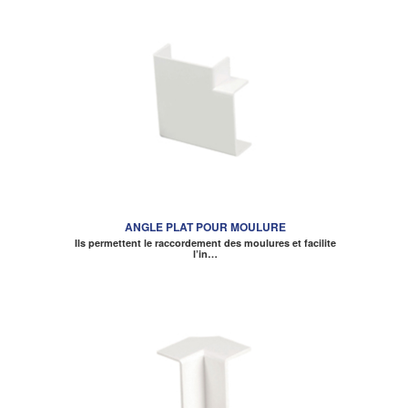
ANGLE PLAT POUR MOULURE
Ils permettent le raccordement des moulures et facilite
l’in…