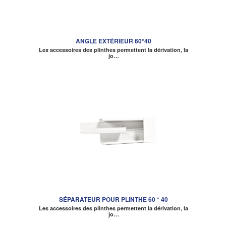
ANGLE EXTÉRIEUR 60*40
Les accessoires des plinthes permettent la dérivation, la
jo…
SÉPARATEUR POUR PLINTHE 60 * 40
Les accessoires des plinthes permettent la dérivation, la
jo…