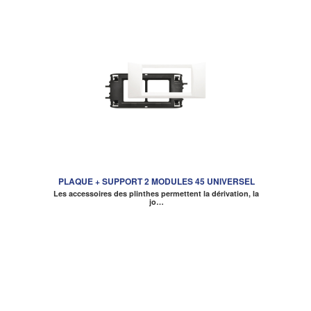
PLAQUE + SUPPORT 2 MODULES 45 UNIVERSEL
Les accessoires des plinthes permettent la dérivation, la
jo…