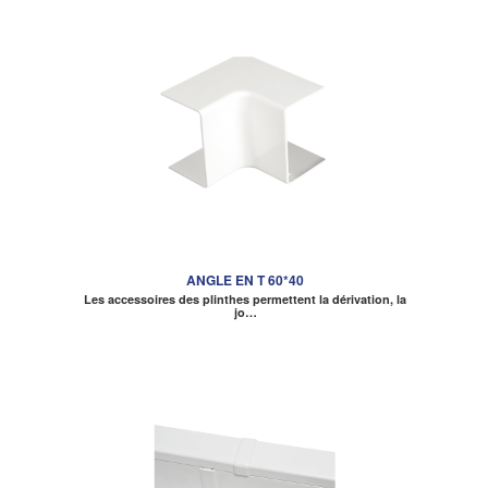
ANGLE EN T 60*40
Les accessoires des plinthes permettent la dérivation, la
jo…