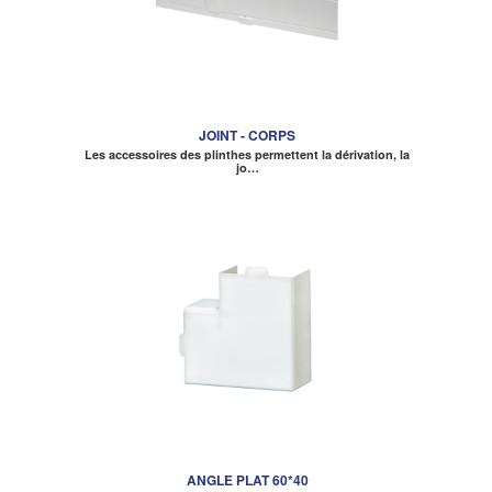
JOINT - CORPS
Les accessoires des plinthes permettent la dérivation, la
jo…
ANGLE PLAT 60*40