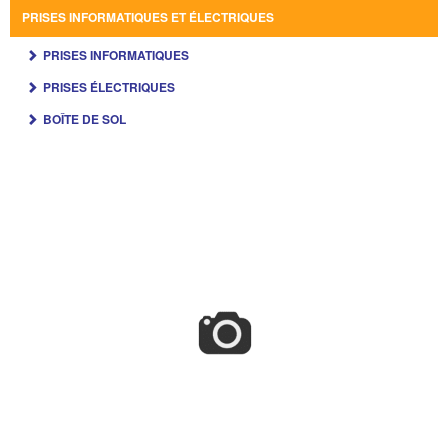
PRISES INFORMATIQUES ET ÉLECTRIQUES
PRISES INFORMATIQUES
PRISES ÉLECTRIQUES
BOÎTE DE SOL