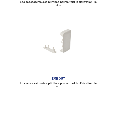
Les accessoires des plinthes permettent la dérivation, la
jo…
EMBOUT
Les accessoires des plinthes permettent la dérivation, la
jo…