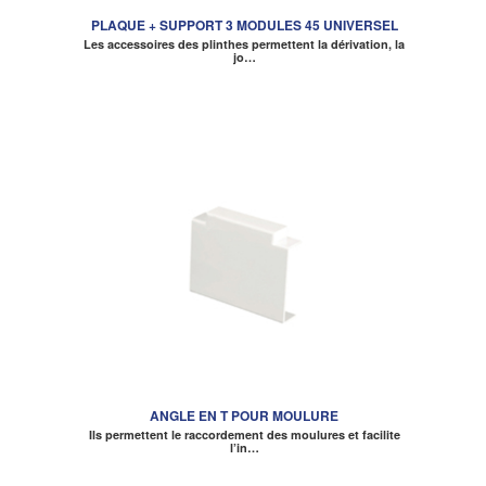
PLAQUE + SUPPORT 3 MODULES 45 UNIVERSEL
Les accessoires des plinthes permettent la dérivation, la
jo…
ANGLE EN T POUR MOULURE
Ils permettent le raccordement des moulures et facilite
l’in…