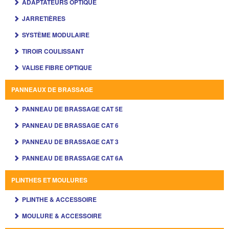
ADAPTATEURS OPTIQUE
JARRETIÈRES
SYSTÈME MODULAIRE
TIROIR COULISSANT
VALISE FIBRE OPTIQUE
PANNEAUX DE BRASSAGE
PANNEAU DE BRASSAGE CAT 5E
PANNEAU DE BRASSAGE CAT 6
PANNEAU DE BRASSAGE CAT 3
PANNEAU DE BRASSAGE CAT 6A
PLINTHES ET MOULURES
PLINTHE & ACCESSOIRE
MOULURE & ACCESSOIRE