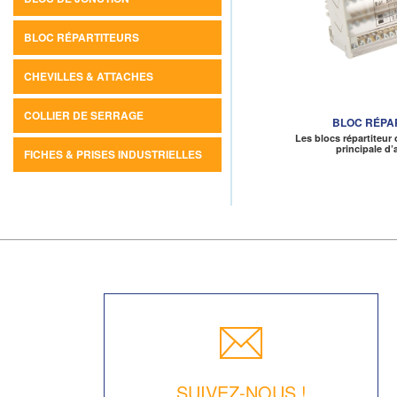
BLOC RÉPARTITEURS
CHEVILLES & ATTACHES
COLLIER DE SERRAGE
BLOC RÉPA
Les blocs répartiteur
principale d
FICHES & PRISES INDUSTRIELLES
SUIVEZ-NOUS !