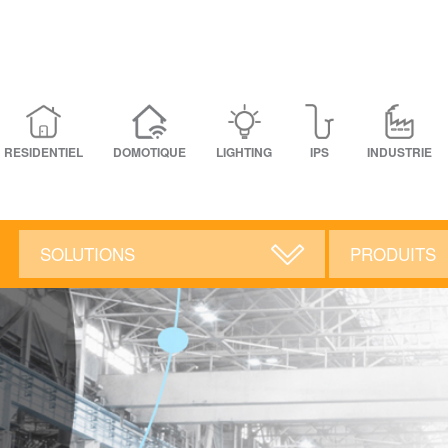
RESIDENTIEL
DOMOTIQUE
LIGHTING
IPS
INDUSTRIE