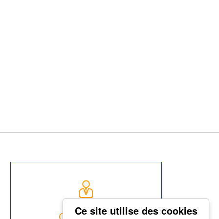
CARRIÈRES