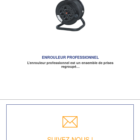
ENROULEUR PROFESSIONNEL
L’enrouleur professionnel est un ensemble de prises
regroupé…
SUIVEZ-NOUS !