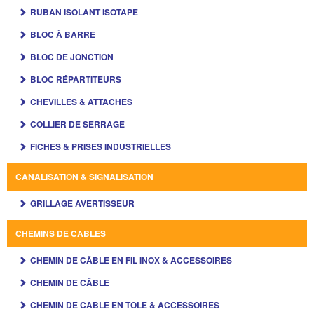
RUBAN ISOLANT ISOTAPE
BLOC À BARRE
BLOC DE JONCTION
BLOC RÉPARTITEURS
CHEVILLES & ATTACHES
COLLIER DE SERRAGE
FICHES & PRISES INDUSTRIELLES
CANALISATION & SIGNALISATION
GRILLAGE AVERTISSEUR
CHEMINS DE CABLES
CHEMIN DE CÂBLE EN FIL INOX & ACCESSOIRES
CHEMIN DE CÂBLE
CHEMIN DE CÂBLE EN TÔLE & ACCESSOIRES