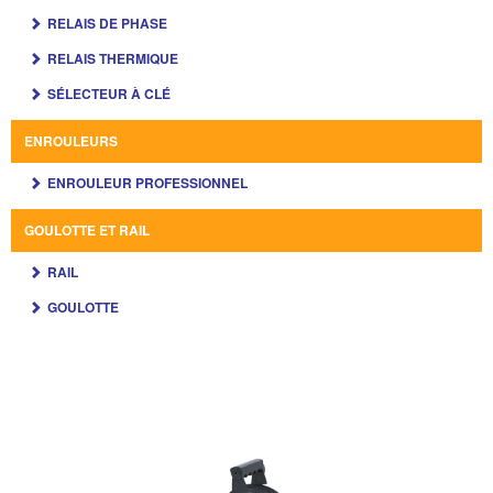
RELAIS DE PHASE
RELAIS THERMIQUE
SÉLECTEUR À CLÉ
ENROULEURS
ENROULEUR PROFESSIONNEL
GOULOTTE ET RAIL
RAIL
GOULOTTE