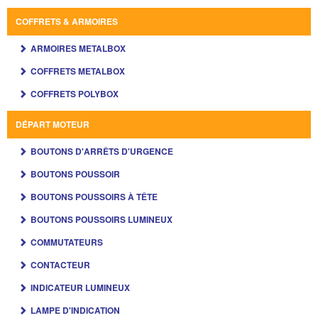
COFFRETS & ARMOIRES
ARMOIRES METALBOX
COFFRETS METALBOX
COFFRETS POLYBOX
DÉPART MOTEUR
BOUTONS D'ARRÊTS D'URGENCE
BOUTONS POUSSOIR
BOUTONS POUSSOIRS À TÊTE
BOUTONS POUSSOIRS LUMINEUX
COMMUTATEURS
CONTACTEUR
INDICATEUR LUMINEUX
LAMPE D'INDICATION