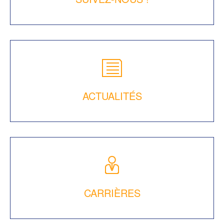
ACTUALITÉS
CARRIÈRES