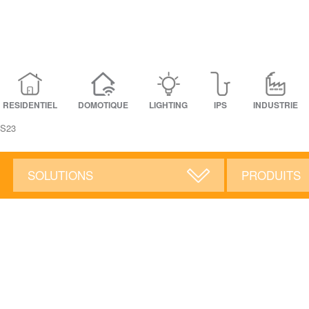
RESIDENTIEL
DOMOTIQUE
LIGHTING
IPS
INDUSTRIE
 S23