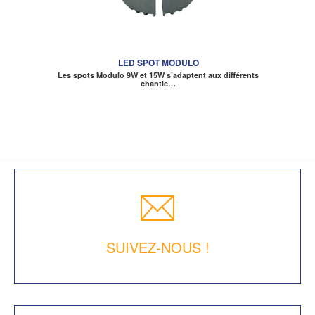
LED SPOT MODULO
Les spots Modulo 9W et 15W s’adaptent aux différents
chantie…
SUIVEZ-NOUS !