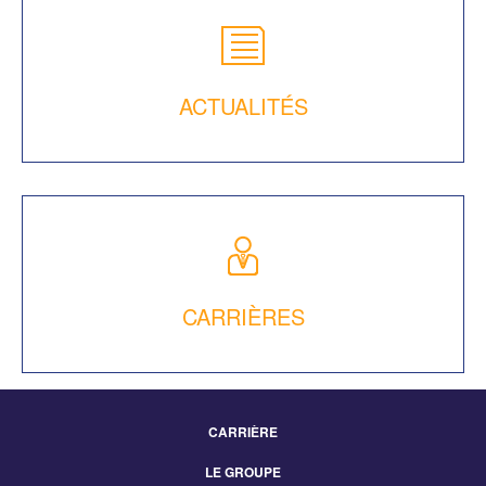
ACTUALITÉS
CARRIÈRES
CARRIÈRE
Footer
LE GROUPE