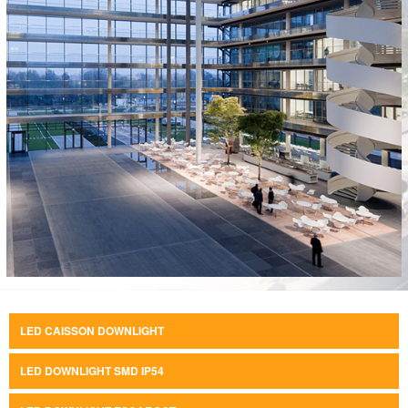
LED CAISSON DOWNLIGHT
LED DOWNLIGHT SMD IP54