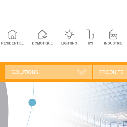
RESIDENTIEL
DOMOTIQUE
LIGHTING
IPS
INDUSTRIE