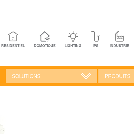
RESIDENTIEL
DOMOTIQUE
LIGHTING
IPS
INDUSTRIE