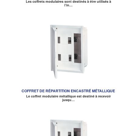
Les coffrets modulaires sont destinés à être utilisés à
l’in…
COFFRET DE RÉPARTITION ENCASTRÉ MÉTALLIQUE
Le coffret modulaire métallique est destiné à recevoir
jusqu…