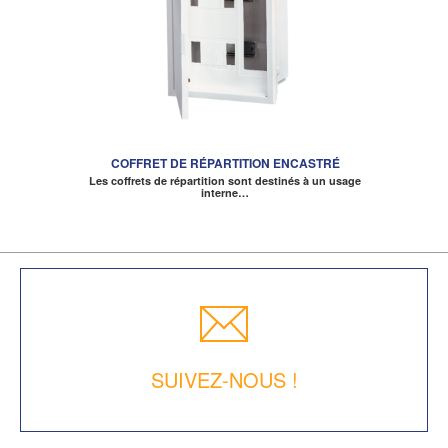
COFFRET DE RÉPARTITION ENCASTRÉ
Les coffrets de répartition sont destinés à un usage
interne…
SUIVEZ-NOUS !