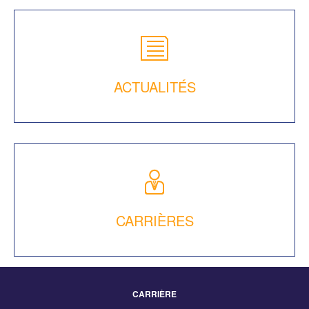
ACTUALITÉS
CARRIÈRES
CARRIÈRE
Footer