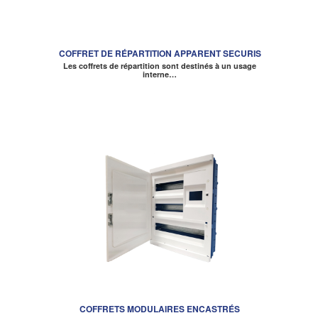
COFFRET DE RÉPARTITION APPARENT SECURIS
Les coffrets de répartition sont destinés à un usage
interne…
COFFRETS MODULAIRES ENCASTRÉS