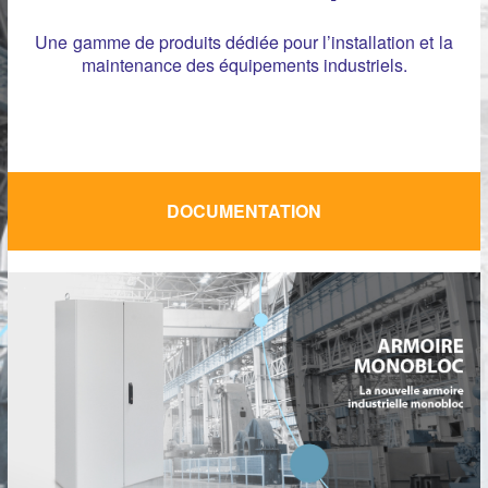
Une gamme de produits dédiée pour l’installation et la
maintenance des équipements industriels.
DOCUMENTATION