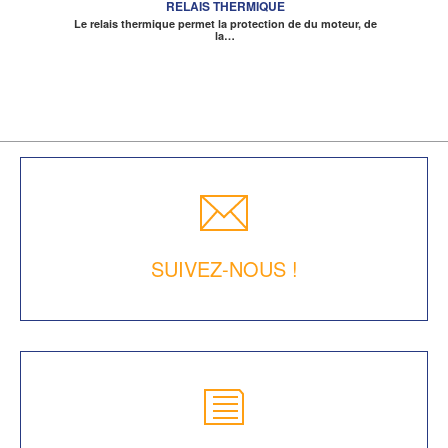
RELAIS THERMIQUE
Le relais thermique permet la protection de du moteur, de
la…
SUIVEZ-NOUS !