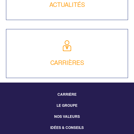
ACTUALITÉS
CARRIÈRES
CARRIÈRE
Footer
LE GROUPE
Menu
NOS VALEURS
IDÉES & CONSEILS