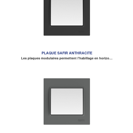
PLAQUE SAFIR ANTHRACITE
Les plaques modulaires permettent l'habillage en horizo…