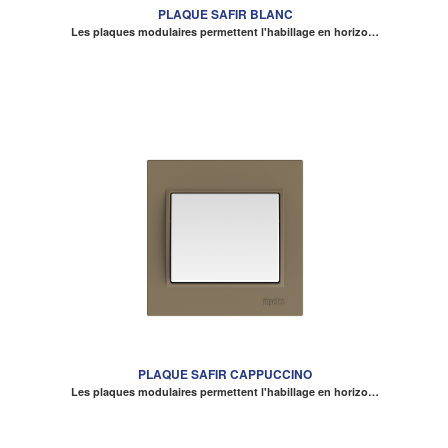
PLAQUE SAFIR BLANC
Les plaques modulaires permettent l'habillage en horizo…
PLAQUE SAFIR CAPPUCCINO
Les plaques modulaires permettent l'habillage en horizo…