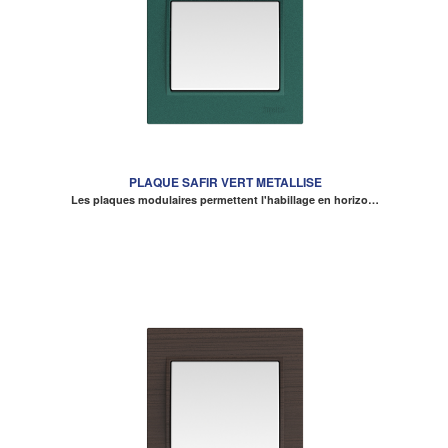
PLAQUE SAFIR VERT METALLISE
Les plaques modulaires permettent l'habillage en horizo…