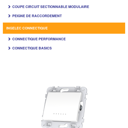
COUPE CIRCUIT SECTIONNABLE MODULAIRE
PEIGNE DE RACCORDEMENT
INGELEC CONNECTIQUE
CONNECTIQUE PERFORMANCE
CONNECTIQUE BASICS