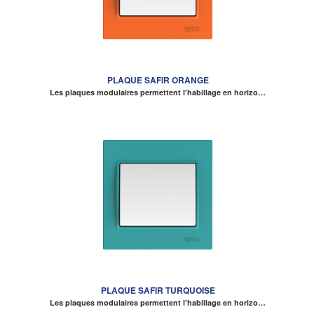
PLAQUE SAFIR ORANGE
Les plaques modulaires permettent l'habillage en horizo…
PLAQUE SAFIR TURQUOISE
Les plaques modulaires permettent l'habillage en horizo…