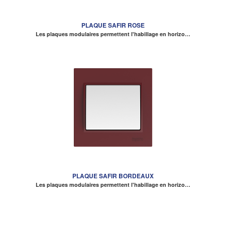
PLAQUE SAFIR ROSE
Les plaques modulaires permettent l'habillage en horizo…
PLAQUE SAFIR BORDEAUX
Les plaques modulaires permettent l'habillage en horizo…