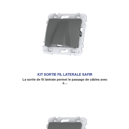
KIT SORTIE FIL LATERALE SAFIR
La sortie de fil latérale permet le passage de câbles avec
s…