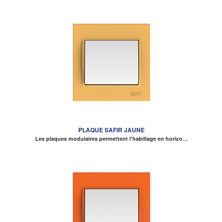
PLAQUE SAFIR JAUNE
Les plaques modulaires permettent l'habillage en horizo…