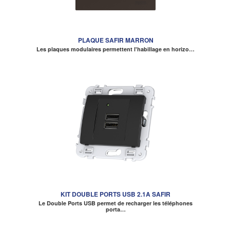
PLAQUE SAFIR MARRON
Les plaques modulaires permettent l'habillage en horizo…
KIT DOUBLE PORTS USB 2.1A SAFIR
Le Double Ports USB permet de recharger les téléphones
porta…