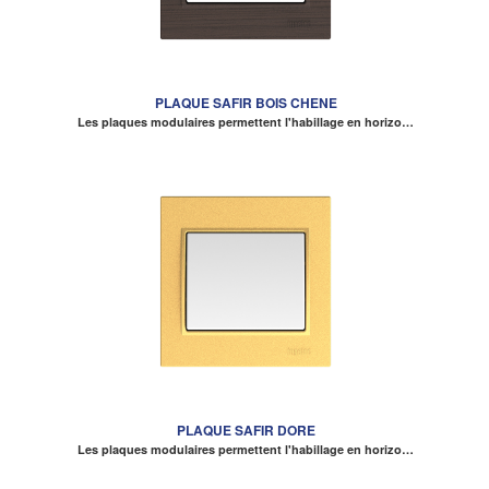
PLAQUE SAFIR BOIS CHENE
Les plaques modulaires permettent l'habillage en horizo…
PLAQUE SAFIR DORE
Les plaques modulaires permettent l'habillage en horizo…