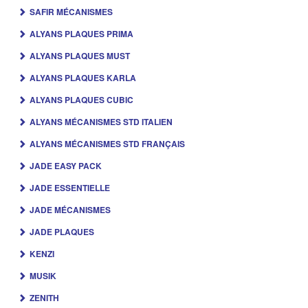
SAFIR MÉCANISMES
ALYANS PLAQUES PRIMA
ALYANS PLAQUES MUST
ALYANS PLAQUES KARLA
ALYANS PLAQUES CUBIC
ALYANS MÉCANISMES STD ITALIEN
ALYANS MÉCANISMES STD FRANÇAIS
JADE EASY PACK
JADE ESSENTIELLE
JADE MÉCANISMES
JADE PLAQUES
KENZI
MUSIK
ZENITH