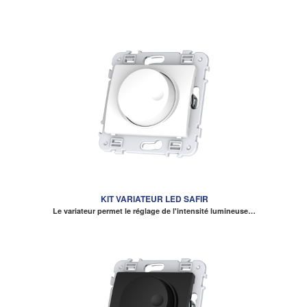
KIT VARIATEUR LED SAFIR
Le variateur permet le réglage de l'intensité lumineuse…