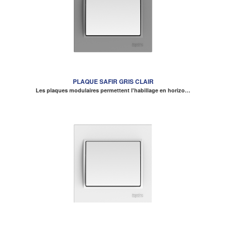
PLAQUE SAFIR GRIS CLAIR
Les plaques modulaires permettent l'habillage en horizo…