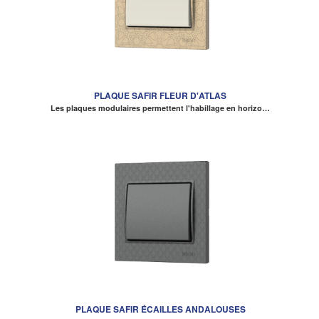
PLAQUE SAFIR FLEUR D'ATLAS
Les plaques modulaires permettent l'habillage en horizo…
PLAQUE SAFIR ÉCAILLES ANDALOUSES