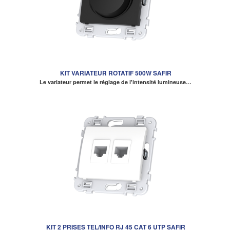
KIT VARIATEUR ROTATIF 500W SAFIR
Le variateur permet le réglage de l'intensité lumineuse…
KIT 2 PRISES TEL/INFO RJ 45 CAT 6 UTP SAFIR