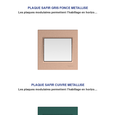
PLAQUE SAFIR GRIS FONCE METALLISE
Les plaques modulaires permettent l'habillage en horizo…
PLAQUE SAFIR CUIVRE METALLISE
Les plaques modulaires permettent l'habillage en horizo…