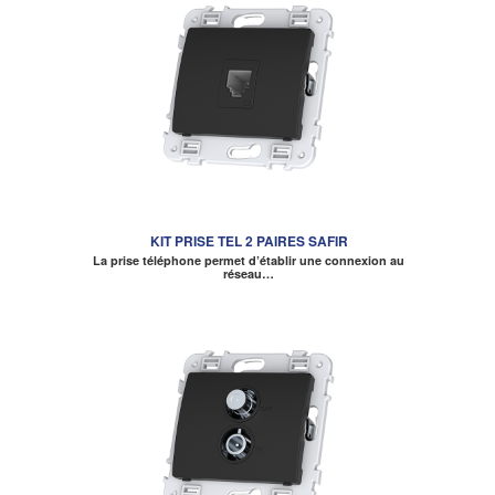
KIT PRISE TEL 2 PAIRES SAFIR
La prise téléphone permet d’établir une connexion au
réseau…