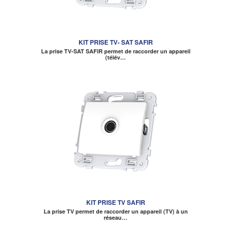
KIT PRISE TV- SAT SAFIR
La prise TV-SAT SAFIR permet de raccorder un appareil
(télév…
KIT PRISE TV SAFIR
La prise TV permet de raccorder un appareil (TV) à un
réseau…