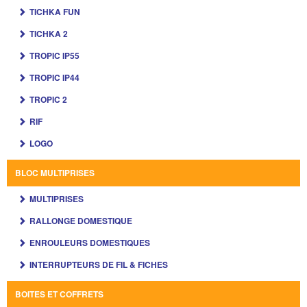
TICHKA FUN
TICHKA 2
TROPIC IP55
TROPIC IP44
TROPIC 2
RIF
LOGO
BLOC MULTIPRISES
MULTIPRISES
RALLONGE DOMESTIQUE
ENROULEURS DOMESTIQUES
INTERRUPTEURS DE FIL & FICHES
BOITES ET COFFRETS