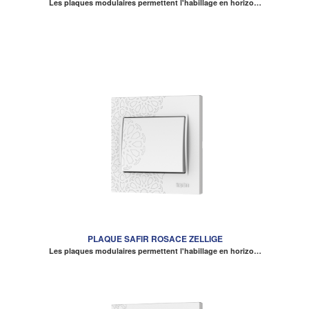
Les plaques modulaires permettent l'habillage en horizo…
PLAQUE SAFIR ROSACE ZELLIGE
Les plaques modulaires permettent l'habillage en horizo…