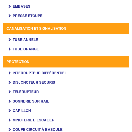
EMBASES
PRESSE ETOUPE
CANALISATION ET SIGNALISATION
TUBE ANNELÉ
TUBE ORANGE
PROTECTION
INTERRUPTEUR DIFFÉRENTIEL
DISJONCTEUR SÉCURIS
TÉLÉRUPTEUR
SONNERIE SUR RAIL
CARILLON
MINUTERIE D'ESCALIER
COUPE CIRCUIT À BASCULE