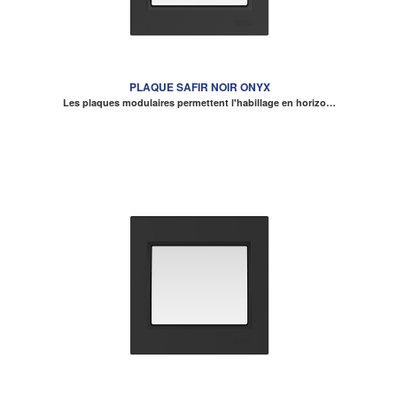
PLAQUE SAFIR NOIR ONYX
Les plaques modulaires permettent l'habillage en horizo…