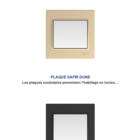
PLAQUE SAFIR DUNE
Les plaques modulaires permettent l'habillage en horizo…