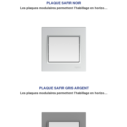
PLAQUE SAFIR NOIR
Les plaques modulaires permettent l'habillage en horizo…
PLAQUE SAFIR GRIS ARGENT
Les plaques modulaires permettent l'habillage en horizo…