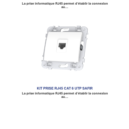
La prise informatique RJ45 permet d’établir la connexion
au…
KIT PRISE RJ45 CAT 6 UTP SAFIR
La prise informatique RJ45 permet d’établir la connexion
au…