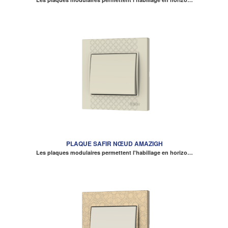
PLAQUE SAFIR NŒUD AMAZIGH
Les plaques modulaires permettent l'habillage en horizo…