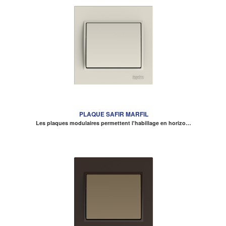
PLAQUE SAFIR MARFIL
Les plaques modulaires permettent l'habillage en horizo…