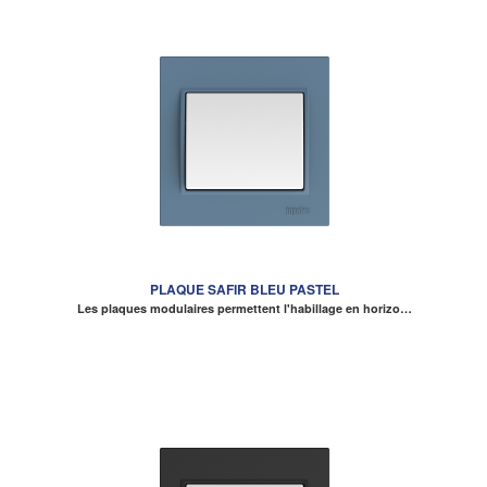
PLAQUE SAFIR BLEU PASTEL
Les plaques modulaires permettent l'habillage en horizo…