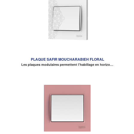
PLAQUE SAFIR MOUCHARABIEH FLORAL
Les plaques modulaires permettent l'habillage en horizo…